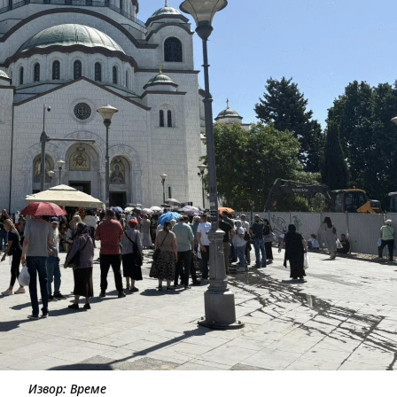
Извор: Време