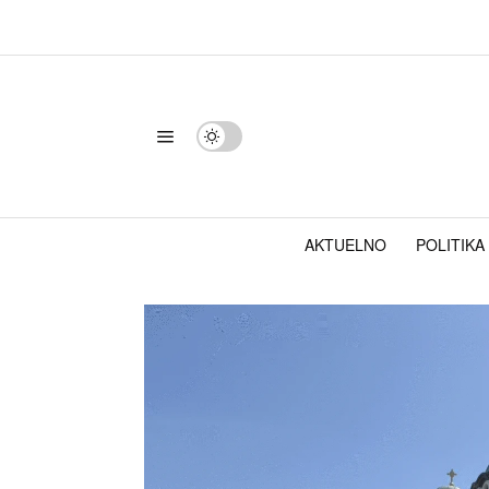
AKTUELNO
POLITIKA