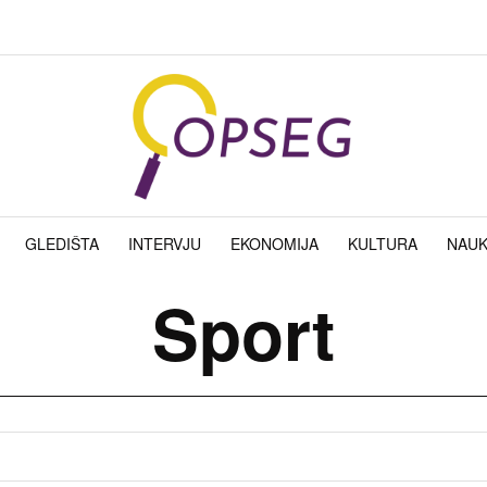
GLEDIŠTA
INTERVJU
EKONOMIJA
KULTURA
NAU
Sport