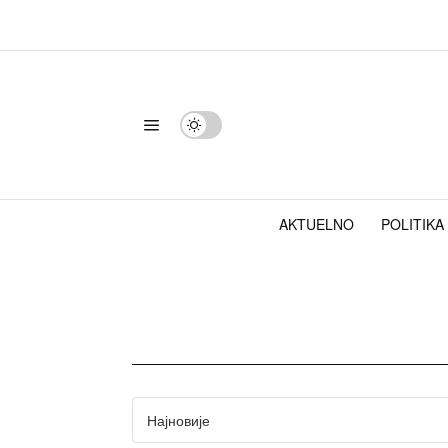
AKTUELNO
POLITIKA