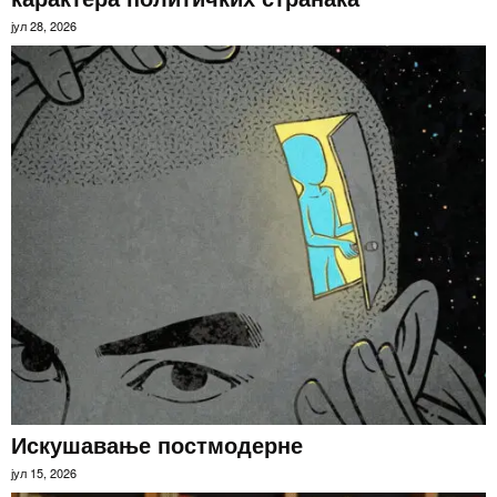
јул 28, 2026
Искушавање постмодерне
јул 15, 2026