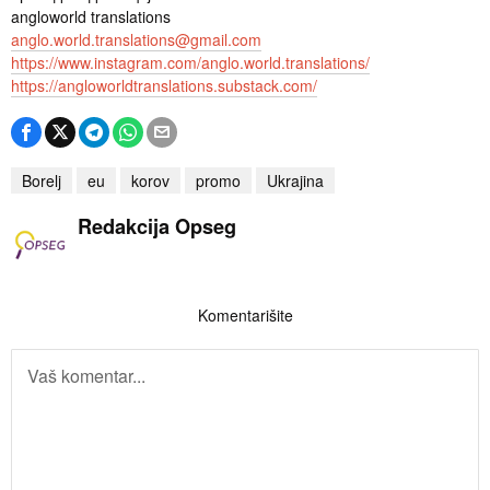
angloworld translations
anglo.world.translations@gmail.com
https://www.instagram.com/anglo.world.translations/
https://angloworldtranslations.substack.com/
Borelj
eu
korov
promo
Ukrajina
Redakcija Opseg
Komentarišite