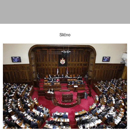
Slično