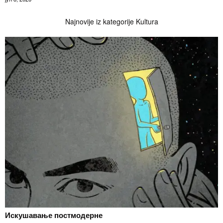
Najnovije iz kategorije Kultura
Искушавање постмодерне