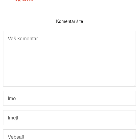
Komentarišite