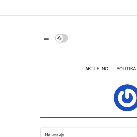
AKTUELNO
POLITIKA