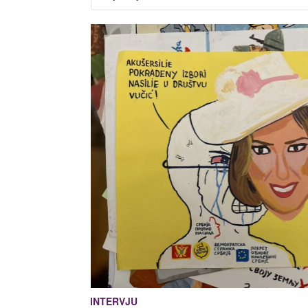
INTERVJU