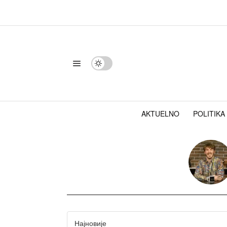
AKTUELNO
POLITIKA