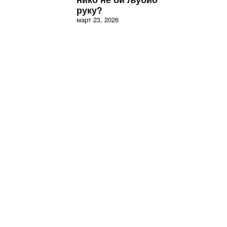
руку?
март 23, 2026