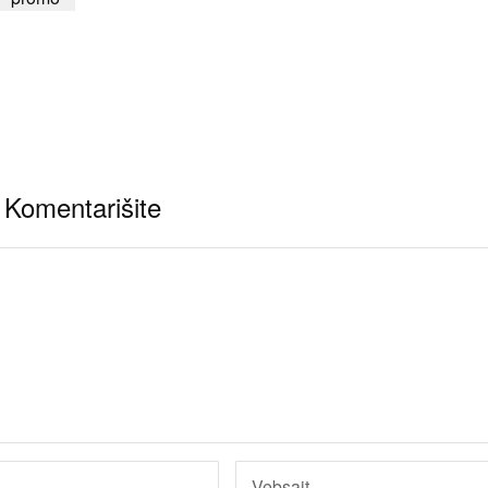
Komentarišite