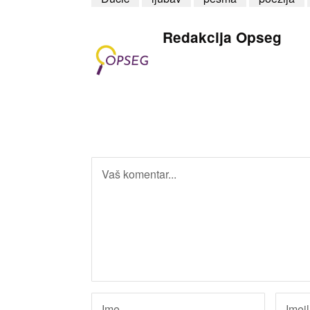
Redakcija Opseg