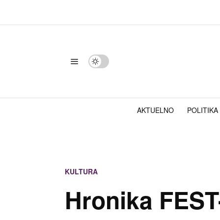
AKTUELNO
POLITIKA
KULTURA
Hronika FEST