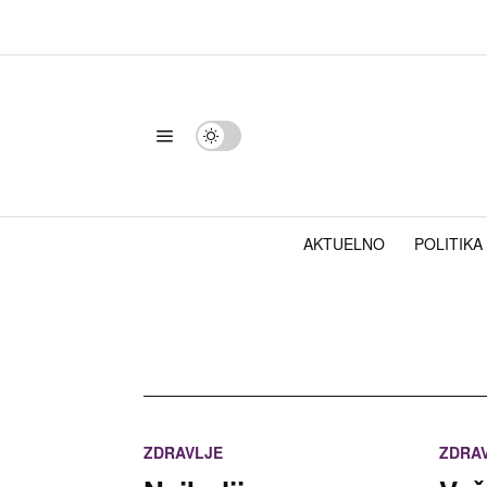
AKTUELNO
POLITIKA
ZDRAVLJE
ZDRA