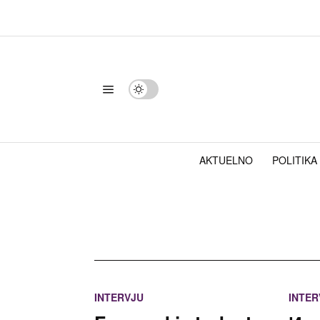
AKTUELNO
POLITIKA
INTERVJU
INTER