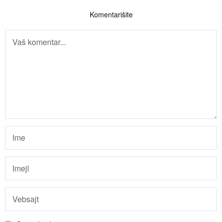
Komentarišite