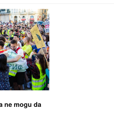
ma ne mogu da