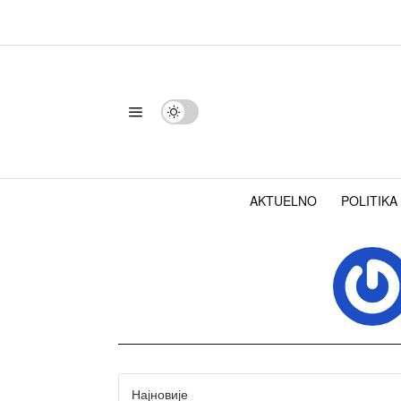
AKTUELNO
POLITIKA