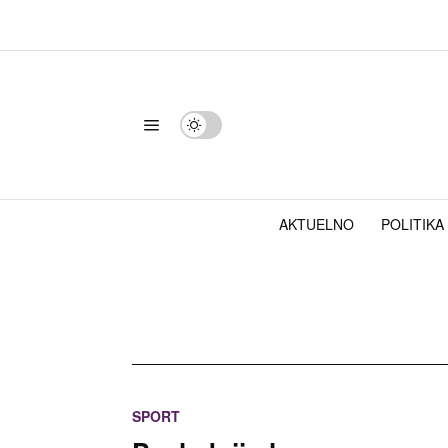
AKTUELNO
POLITIKA
SPORT