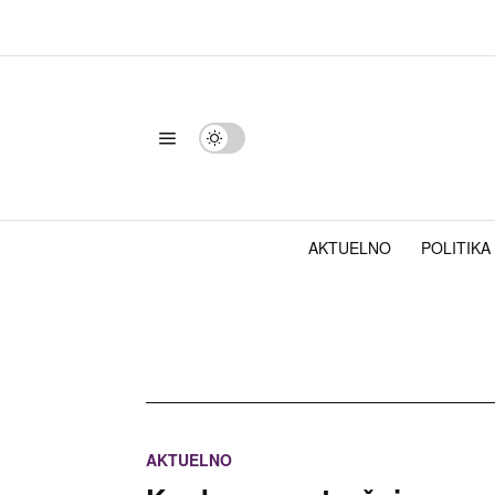
AKTUELNO
POLITIKA
AKTUELNO