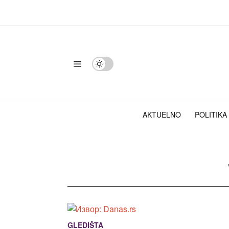
AKTUELNO
POLITIKA
GLEDIŠTA