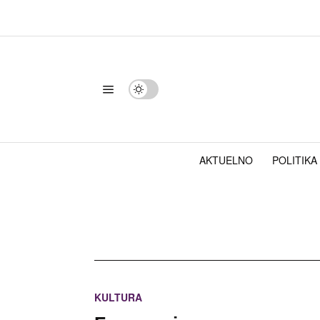
AKTUELNO
POLITIKA
KULTURA