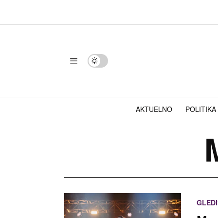
AKTUELNO
POLITIKA
GLEDI