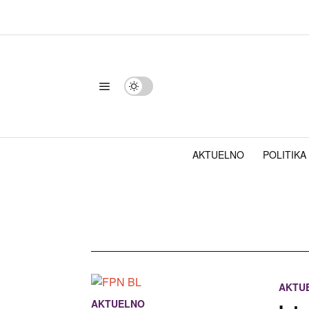
AKTUELNO
POLITIKA
AKTU
AKTUELNO