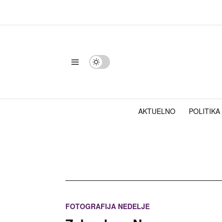
AKTUELNO
POLITIKA
FOTOGRAFIJA NEDELJE