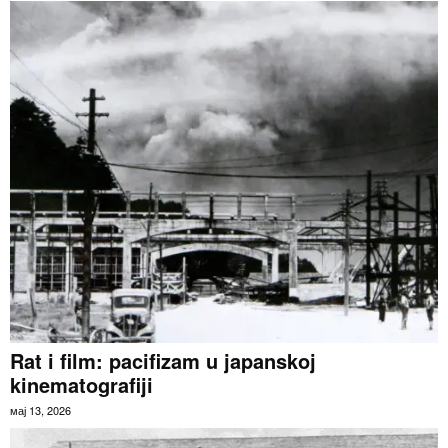
Rat i film: pacifizam u japanskoj
kinematografiji
мај 13, 2026