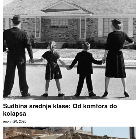
Sudbina srednje klase: Od komfora do
kolapsa
април 20, 2026