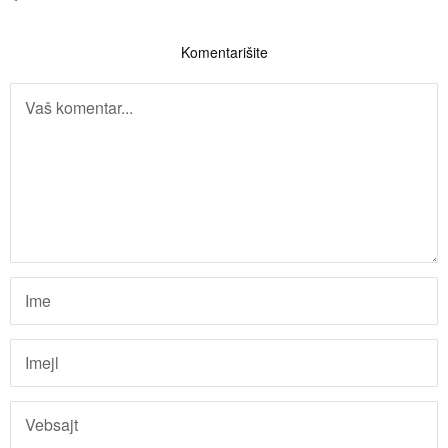
Komentarišite