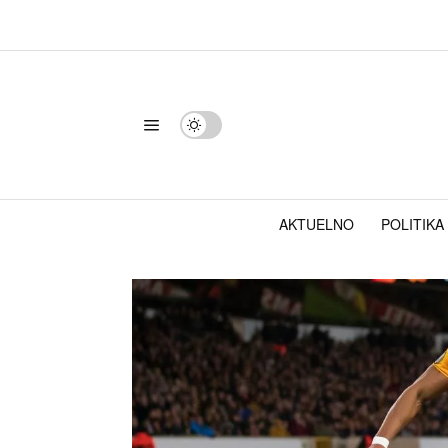
AKTUELNO
POLITIKA