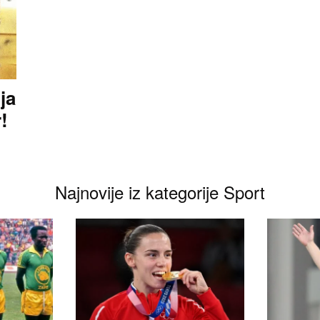
ja
!
Najnovije iz kategorije Sport