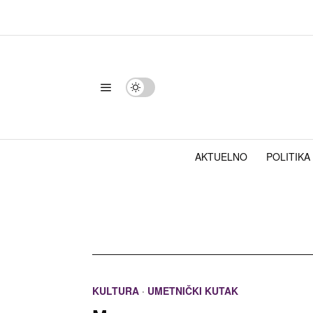
AKTUELNO
POLITIKA
KULTURA
·
UMETNIČKI KUTAK