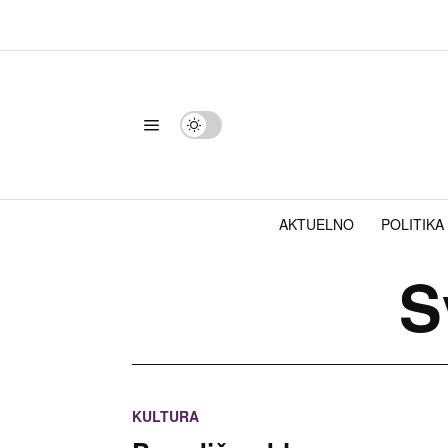
AKTUELNO
POLITIKA
S
KULTURA