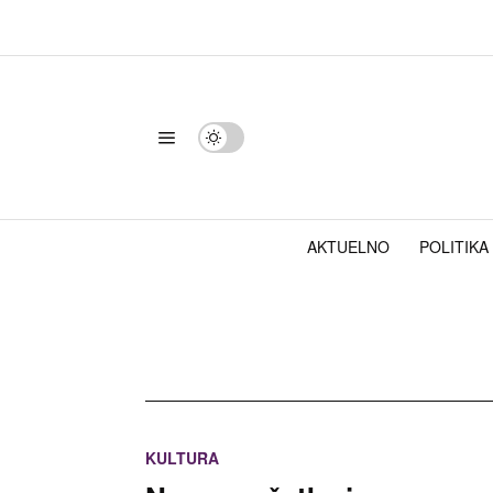
AKTUELNO
POLITIKA
KULTURA