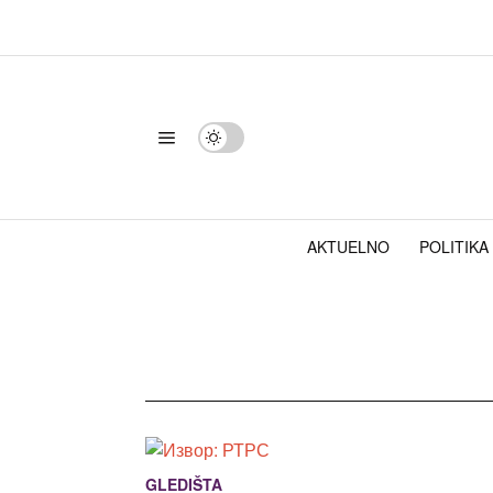
AKTUELNO
POLITIKA
GLEDIŠTA