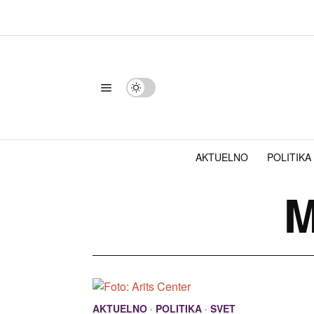
AKTUELNO
POLITIKA
M
AKTUELNO
·
POLITIKA
·
SVET