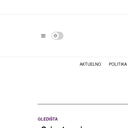
AKTUELNO
POLITIKA
GLEDIŠTA