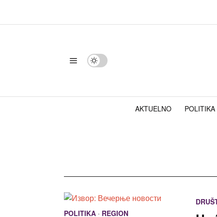
AKTUELNO
POLITIKA
DRUŠ
POLITIKA
·
REGION