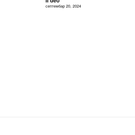
II deo
септембар 20, 2024