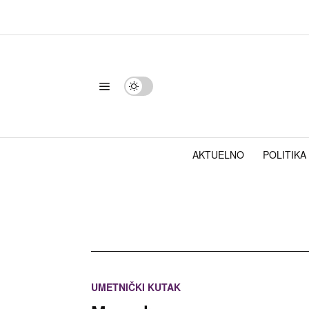
AKTUELNO
POLITIKA
UMETNIČKI KUTAK