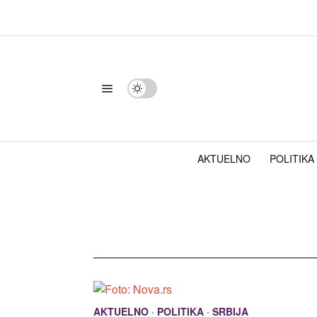
AKTUELNO
POLITIKA
AKTUELNO
·
POLITIKA
·
SRBIJA