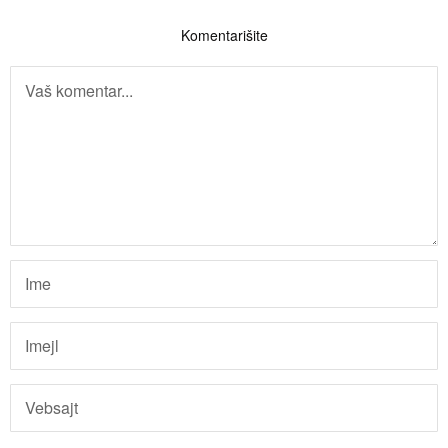
Komentarišite